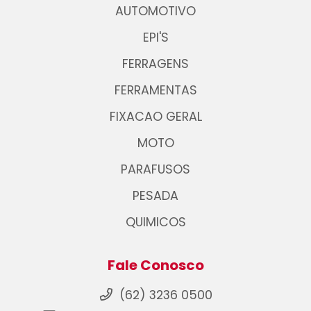
AUTOMOTIVO
EPI'S
FERRAGENS
FERRAMENTAS
FIXACAO GERAL
MOTO
PARAFUSOS
PESADA
QUIMICOS
Fale Conosco
(62) 3236 0500