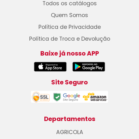
Todos os catálogos
Quem Somos
Política de Privacidade
Política de Troca e Devolução
Baixe já nosso APP
Site Seguro
Departamentos
AGRICOLA