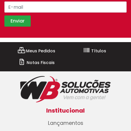
Meus Pedidos
Títulos
Notas Fiscais
Institucional
Lançamentos