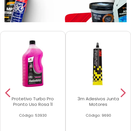
Protetivo Turbo Pro
3m Adesivos Junta
Pronto Uso Rosa 1l
Motores
Código: 53930
Código: 9690