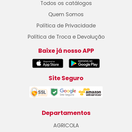
Todos os catálogos
Quem Somos
Política de Privacidade
Política de Troca e Devolução
Baixe já nosso APP
Site Seguro
Departamentos
AGRICOLA