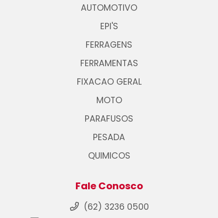
AUTOMOTIVO
EPI'S
FERRAGENS
FERRAMENTAS
FIXACAO GERAL
MOTO
PARAFUSOS
PESADA
QUIMICOS
Fale Conosco
(62) 3236 0500