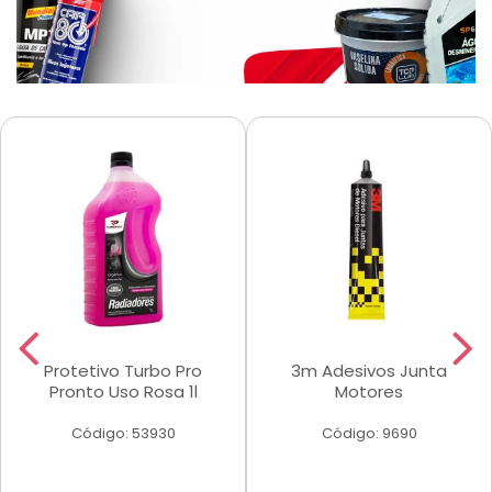
Protetivo Turbo Pro
3m Adesivos Junta
Pronto Uso Rosa 1l
Motores
Código: 53930
Código: 9690