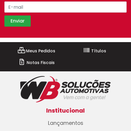
Meus Pedidos
Títulos
Notas Fiscais
Institucional
Lançamentos