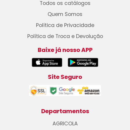
Todos os catálogos
Quem Somos
Política de Privacidade
Política de Troca e Devolução
Baixe já nosso APP
Site Seguro
Departamentos
AGRICOLA