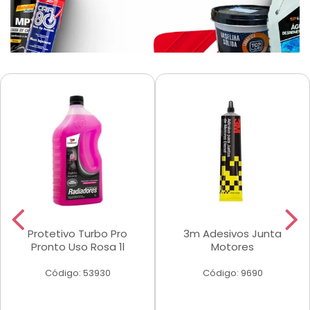
Protetivo Turbo Pro
3m Adesivos Junta
Pronto Uso Rosa 1l
Motores
Código: 53930
Código: 9690