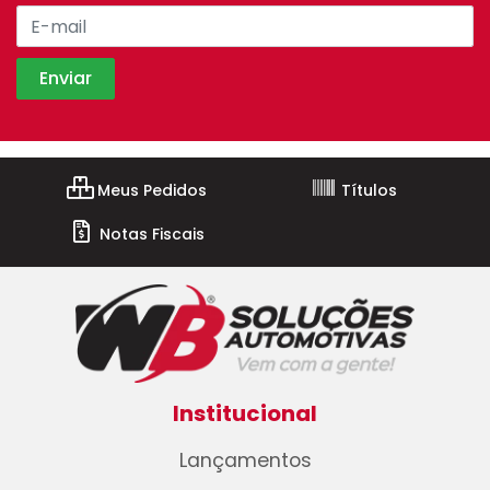
Meus Pedidos
Títulos
Notas Fiscais
Institucional
Lançamentos