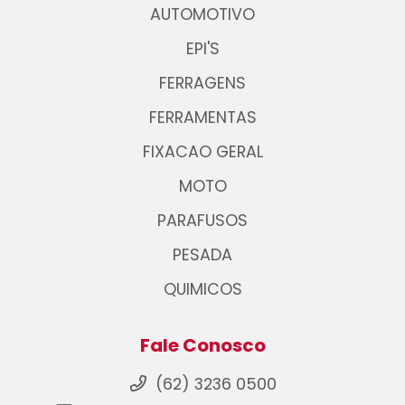
AUTOMOTIVO
EPI'S
FERRAGENS
FERRAMENTAS
FIXACAO GERAL
MOTO
PARAFUSOS
PESADA
QUIMICOS
Fale Conosco
(62) 3236 0500