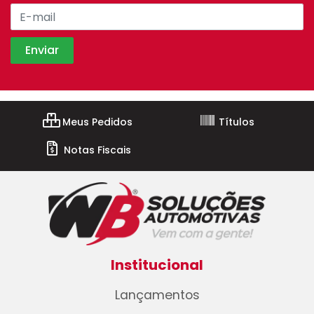
Meus Pedidos
Títulos
Notas Fiscais
Institucional
Lançamentos