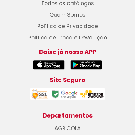
Todos os catálogos
Quem Somos
Política de Privacidade
Política de Troca e Devolução
Baixe já nosso APP
Site Seguro
Departamentos
AGRICOLA