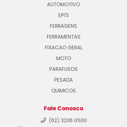
AUTOMOTIVO
EPI'S
FERRAGENS
FERRAMENTAS
FIXACAO GERAL
MOTO
PARAFUSOS
PESADA
QUIMICOS
Fale Conosco
(62) 3236 0500