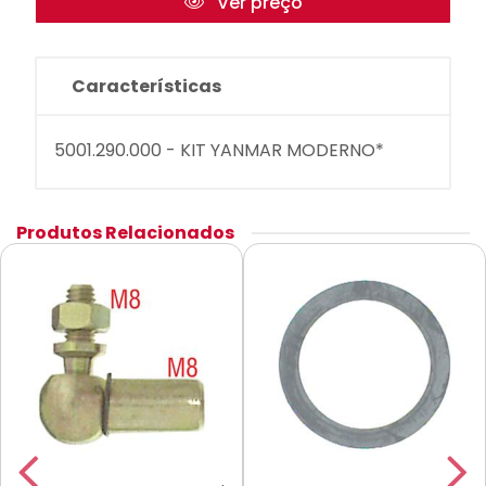
Ver preço
Características
5001.290.000 - KIT YANMAR MODERNO*
Produtos Relacionados