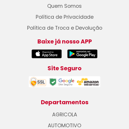
Quem Somos
Política de Privacidade
Política de Troca e Devolução
Baixe já nosso APP
Site Seguro
Departamentos
AGRICOLA
AUTOMOTIVO