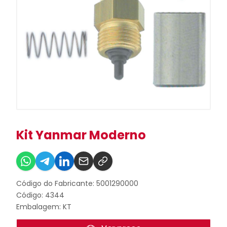
Kit Yanmar Moderno
Código do Fabricante: 5001290000
Código: 4344
Embalagem: KT