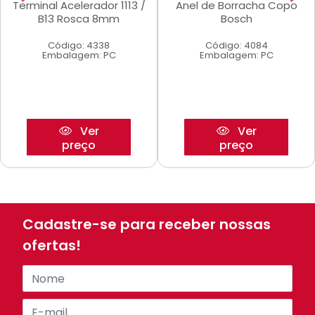
Terminal Acelerador 1113 /
Anel de Borracha Copo
B13 Rosca 8mm
Bosch
Código: 4338
Código: 4084
Embalagem: PC
Embalagem: PC
Ver
Ver
preço
preço
Cadastre-se para receber nossas
ofertas!