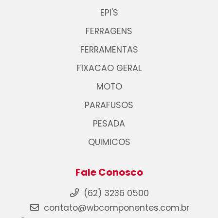
EPI'S
FERRAGENS
FERRAMENTAS
FIXACAO GERAL
MOTO
PARAFUSOS
PESADA
QUIMICOS
Fale Conosco
(62) 3236 0500
contato@wbcomponentes.com.br