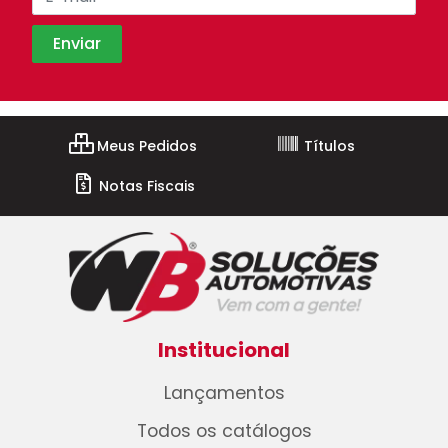
Meus Pedidos
Títulos
Notas Fiscais
Institucional
Lançamentos
Todos os catálogos