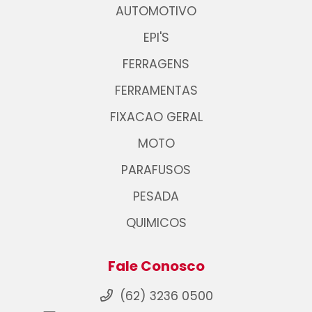
AUTOMOTIVO
EPI'S
FERRAGENS
FERRAMENTAS
FIXACAO GERAL
MOTO
PARAFUSOS
PESADA
QUIMICOS
Fale Conosco
(62) 3236 0500