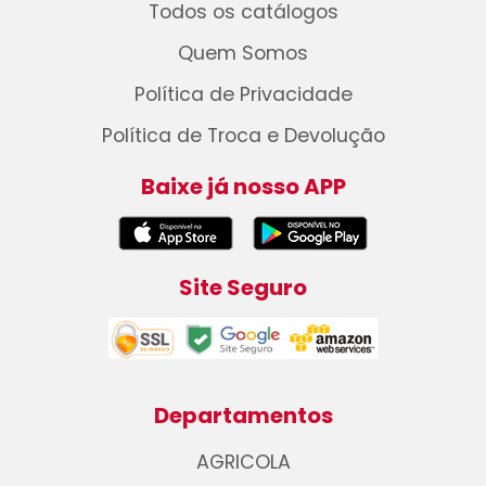
Todos os catálogos
Quem Somos
Política de Privacidade
Política de Troca e Devolução
Baixe já nosso APP
Site Seguro
Departamentos
AGRICOLA