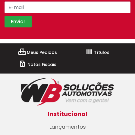
Meus Pedidos
Títulos
Notas Fiscais
Institucional
Lançamentos