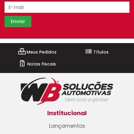
Meus Pedidos
Títulos
Notas Fiscais
Institucional
Lançamentos