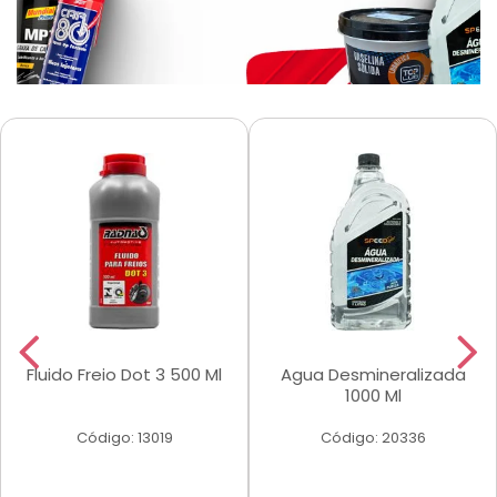
Fluido Freio Dot 3 500 Ml
Agua Desmineralizada
1000 Ml
Código: 13019
Código: 20336