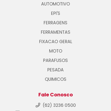
AUTOMOTIVO
EPI'S
FERRAGENS
FERRAMENTAS
FIXACAO GERAL
MOTO
PARAFUSOS
PESADA
QUIMICOS
Fale Conosco
(62) 3236 0500