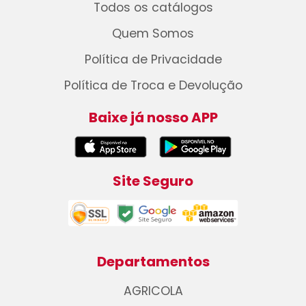
Todos os catálogos
Quem Somos
Política de Privacidade
Política de Troca e Devolução
Baixe já nosso APP
Site Seguro
Departamentos
AGRICOLA