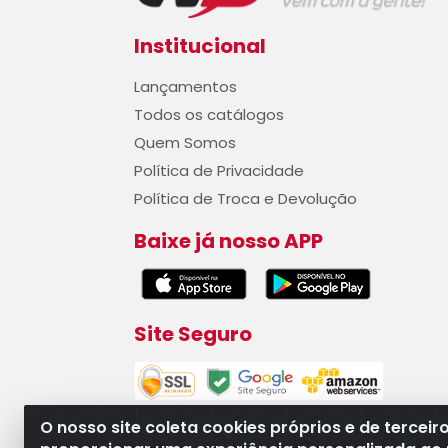
Institucional
Lançamentos
Todos os catálogos
Quem Somos
Política de Privacidade
Política de Troca e Devolução
Baixe já nosso APP
Site Seguro
O nosso site coleta cookies próprios e de terceir