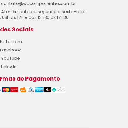
contato@wbcomponentes.com.br
Atendimento de segunda a sexta-feira
 08h às 12h e das 13h30 às 17h30
des Sociais
Instagram
Facebook
YouTube
Linkedin
ormas de Pagamento