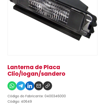
Lanterna de Placa
Clio/logan/sandero
Código do Fabricante: 0400346000
Código: 40649