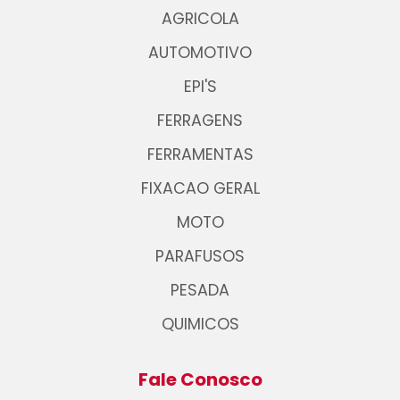
AGRICOLA
AUTOMOTIVO
EPI'S
FERRAGENS
FERRAMENTAS
FIXACAO GERAL
MOTO
PARAFUSOS
PESADA
QUIMICOS
Fale Conosco