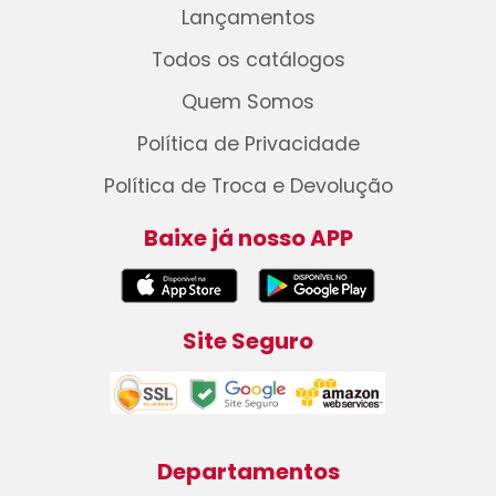
Lançamentos
Todos os catálogos
Quem Somos
Política de Privacidade
Política de Troca e Devolução
Baixe já nosso APP
Site Seguro
Departamentos