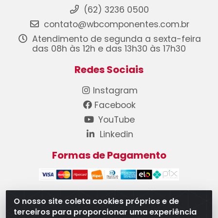
(62) 3236 0500
contato@wbcomponentes.com.br
Atendimento de segunda a sexta-feira
das 08h às 12h e das 13h30 às 17h30
Redes Sociais
Instagram
Facebook
YouTube
Linkedin
Formas de Pagamento
O nosso site coleta cookies próprios e de
terceiros para proporcionar uma experiência
WB Componentes Automotivos LTDA - CNPJ