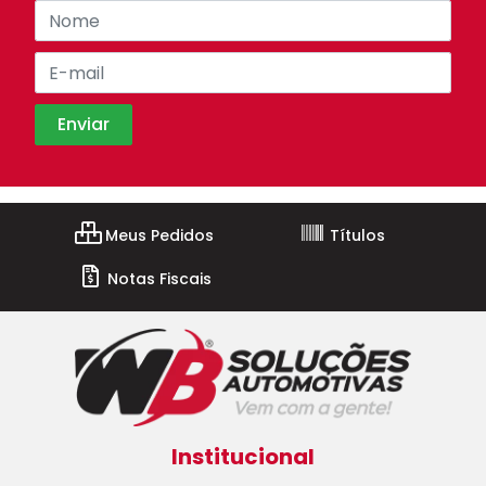
Meus Pedidos
Títulos
Notas Fiscais
Institucional