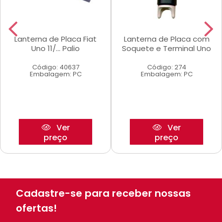
Lanterna de Placa Fiat
Lanterna de Placa com
Uno 11/... Palio
Soquete e Terminal Uno
Código: 40637
Código: 274
Embalagem: PC
Embalagem: PC
Ver
Ver
preço
preço
Cadastre-se para receber nossas
ofertas!