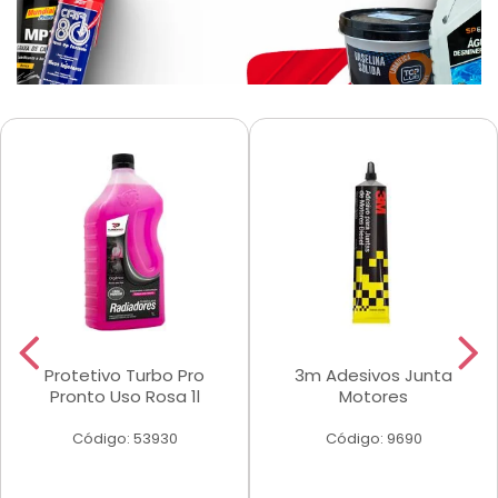
Protetivo Turbo Pro
3m Adesivos Junta
Pronto Uso Rosa 1l
Motores
Código: 53930
Código: 9690