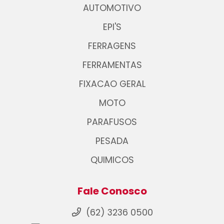
AUTOMOTIVO
EPI'S
FERRAGENS
FERRAMENTAS
FIXACAO GERAL
MOTO
PARAFUSOS
PESADA
QUIMICOS
Fale Conosco
(62) 3236 0500