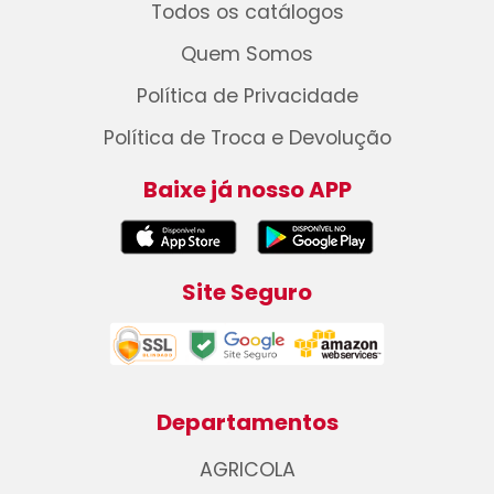
Todos os catálogos
Quem Somos
Política de Privacidade
Política de Troca e Devolução
Baixe já nosso APP
Site Seguro
Departamentos
AGRICOLA