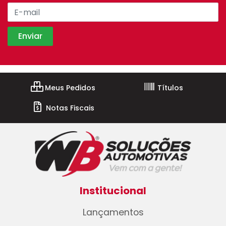
Meus Pedidos
Títulos
Notas Fiscais
Institucional
Lançamentos