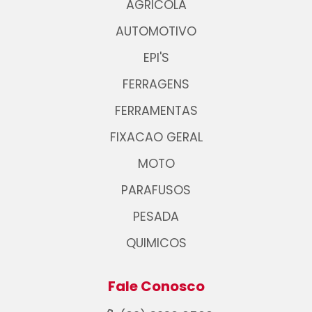
AGRICOLA
AUTOMOTIVO
EPI'S
FERRAGENS
FERRAMENTAS
FIXACAO GERAL
MOTO
PARAFUSOS
PESADA
QUIMICOS
Fale Conosco