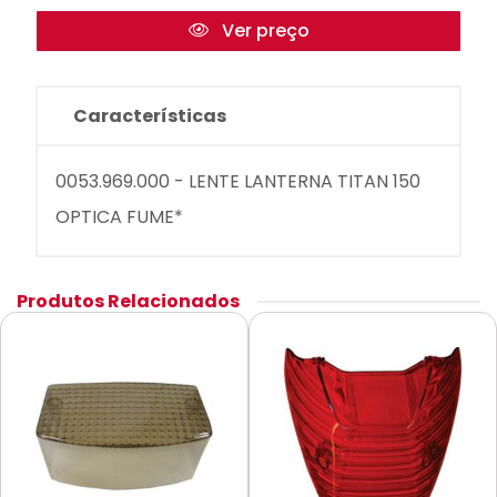
Ver preço
Características
0053.969.000 - LENTE LANTERNA TITAN 150
OPTICA FUME*
Produtos Relacionados