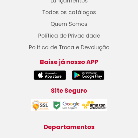
Lançamentos
Todos os catálogos
Quem Somos
Política de Privacidade
Política de Troca e Devolução
Baixe já nosso APP
Site Seguro
Departamentos