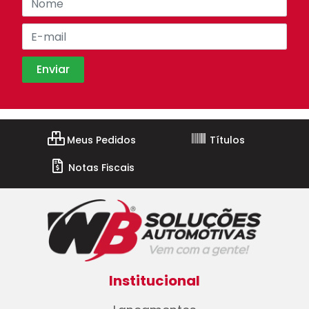
Meus Pedidos
Títulos
Notas Fiscais
Institucional