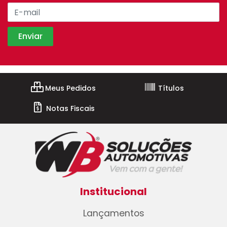
Meus Pedidos
Títulos
Notas Fiscais
Institucional
Lançamentos