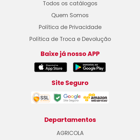
Todos os catálogos
Quem Somos
Política de Privacidade
Política de Troca e Devolução
Baixe já nosso APP
Site Seguro
Departamentos
AGRICOLA