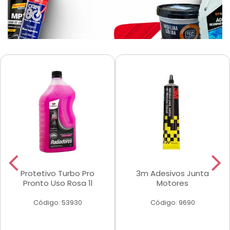
Protetivo Turbo Pro
3m Adesivos Junta
Pronto Uso Rosa 1l
Motores
Código: 53930
Código: 9690