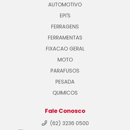
AUTOMOTIVO
EPI'S
FERRAGENS
FERRAMENTAS
FIXACAO GERAL
MOTO
PARAFUSOS
PESADA
QUIMICOS
Fale Conosco
(62) 3236 0500