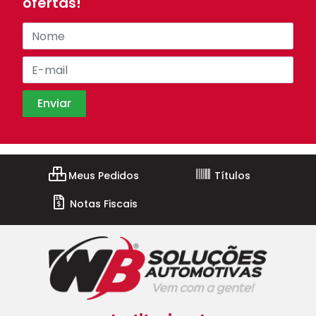
ofertas!
Meus Pedidos
Títulos
Notas Fiscais