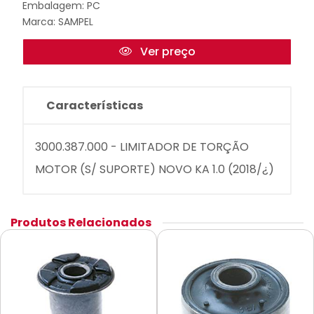
Embalagem: PC
Marca:
SAMPEL
Ver preço
Características
3000.387.000 - LIMITADOR DE TORÇÃO
MOTOR (S/ SUPORTE) NOVO KA 1.0 (2018/¿)
Produtos Relacionados