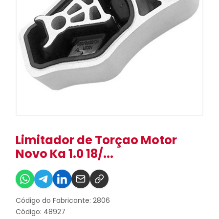
Limitador de Torçao Motor
Novo Ka 1.0 18/...
Código do Fabricante: 2806
Código: 48927