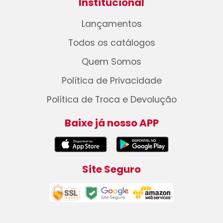
Institucional
Lançamentos
Todos os catálogos
Quem Somos
Política de Privacidade
Política de Troca e Devolução
Baixe já nosso APP
Site Seguro