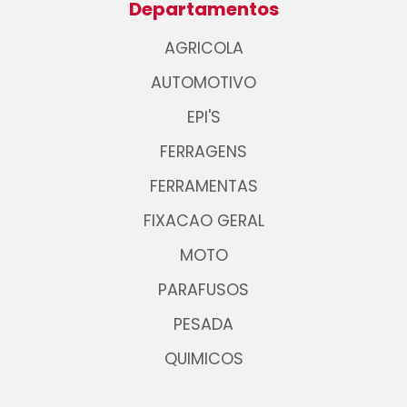
Departamentos
AGRICOLA
AUTOMOTIVO
EPI'S
FERRAGENS
FERRAMENTAS
FIXACAO GERAL
MOTO
PARAFUSOS
PESADA
QUIMICOS