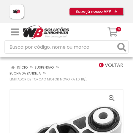
Baixe já nosso APP
0
VOLTAR
INÍCIO
SUSPENSÃO
BUCHA DA BANDEJA
LIMITADOR DE TORCAO MOTOR NOVO KA 1.0 18/...