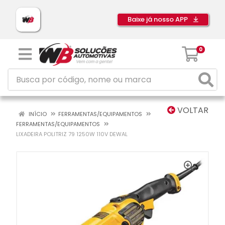
Baixe já nosso APP
0
VOLTAR
INÍCIO
FERRAMENTAS/EQUIPAMENTOS
FERRAMENTAS/EQUIPAMENTOS
LIXADEIRA POLITRIZ 79 1250W 110V DEWAL