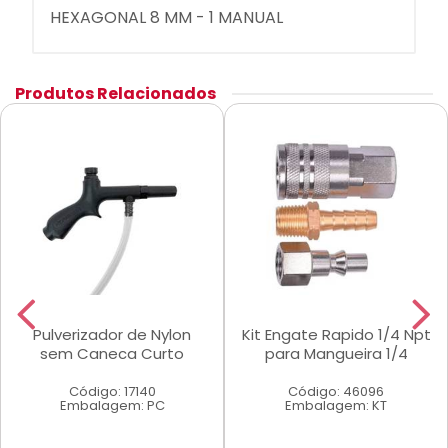
HEXAGONAL 8 MM - 1 MANUAL
Produtos Relacionados
Pulverizador de Nylon
Kit Engate Rapido 1/4 Npt
sem Caneca Curto
para Mangueira 1/4
Código: 17140
Código: 46096
Embalagem: PC
Embalagem: KT