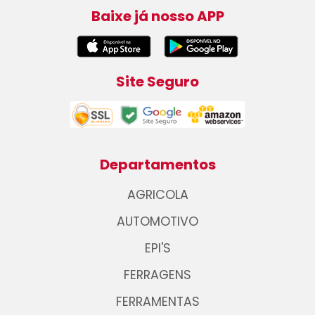
Baixe já nosso APP
Site Seguro
Departamentos
AGRICOLA
AUTOMOTIVO
EPI'S
FERRAGENS
FERRAMENTAS