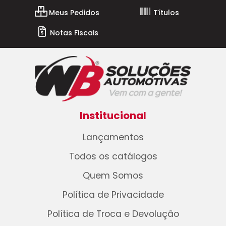
Meus Pedidos
Títulos
Notas Fiscais
Institucional
Lançamentos
Todos os catálogos
Quem Somos
Política de Privacidade
Política de Troca e Devolução