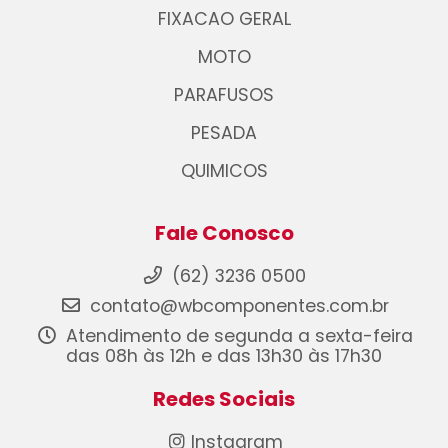
FIXACAO GERAL
MOTO
PARAFUSOS
PESADA
QUIMICOS
Fale Conosco
(62) 3236 0500
contato@wbcomponentes.com.br
Atendimento de segunda a sexta-feira
das 08h às 12h e das 13h30 às 17h30
Redes Sociais
Instagram