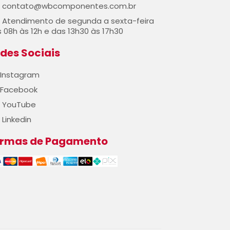
contato@wbcomponentes.com.br
Atendimento de segunda a sexta-feira
 08h às 12h e das 13h30 às 17h30
des Sociais
Instagram
Facebook
YouTube
Linkedin
ormas de Pagamento