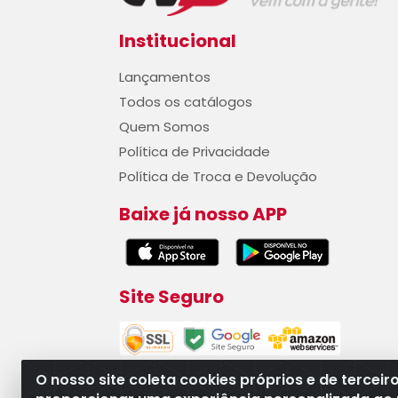
Institucional
Lançamentos
Todos os catálogos
Quem Somos
Política de Privacidade
Política de Troca e Devolução
Baixe já nosso APP
Site Seguro
O nosso site coleta cookies próprios e de terceir