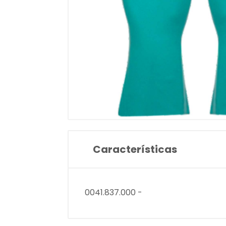
Características
0041.837.000 -