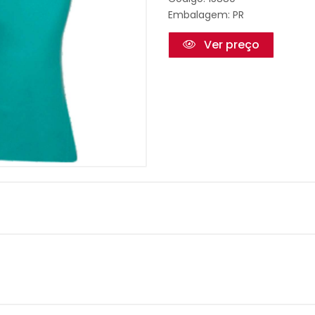
Embalagem: PR
Ver preço