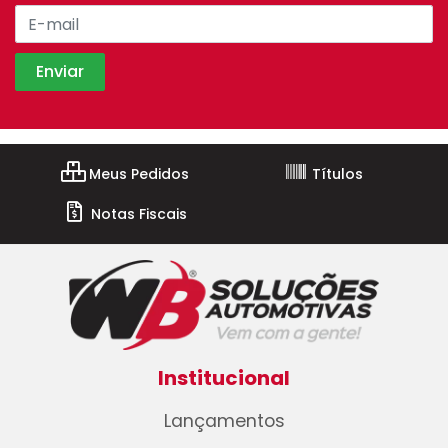
Meus Pedidos
Títulos
Notas Fiscais
Institucional
Lançamentos