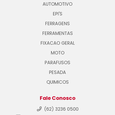
AUTOMOTIVO
EPI'S
FERRAGENS
FERRAMENTAS
FIXACAO GERAL
MOTO
PARAFUSOS
PESADA
QUIMICOS
Fale Conosco
(62) 3236 0500