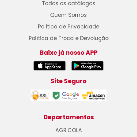
Todos os catálogos
Quem Somos
Política de Privacidade
Política de Troca e Devolução
Baixe já nosso APP
Site Seguro
Departamentos
AGRICOLA