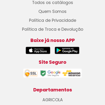
Todos os catálogos
Quem Somos
Política de Privacidade
Política de Troca e Devolução
Baixe já nosso APP
Site Seguro
Departamentos
AGRICOLA