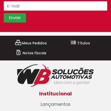
Meus Pedidos
Títulos
Notas Fiscais
Institucional
Lançamentos