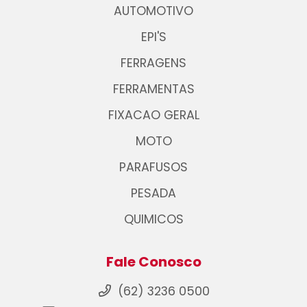
AUTOMOTIVO
EPI'S
FERRAGENS
FERRAMENTAS
FIXACAO GERAL
MOTO
PARAFUSOS
PESADA
QUIMICOS
Fale Conosco
(62) 3236 0500