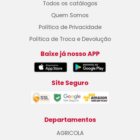
Todos os catálogos
Quem Somos
Política de Privacidade
Política de Troca e Devolução
Baixe já nosso APP
Site Seguro
Departamentos
AGRICOLA