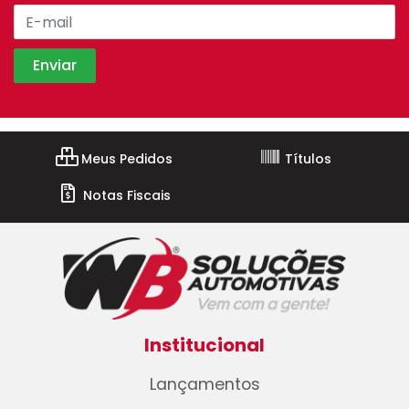
Meus Pedidos
Títulos
Notas Fiscais
Institucional
Lançamentos