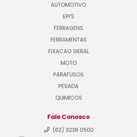
AUTOMOTIVO
EPI'S
FERRAGENS
FERRAMENTAS
FIXACAO GERAL
MOTO
PARAFUSOS
PESADA
QUIMICOS
Fale Conosco
(62) 3236 0500