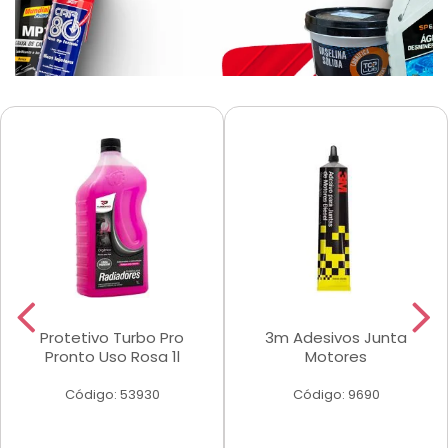
Protetivo Turbo Pro
3m Adesivos Junta
Pronto Uso Rosa 1l
Motores
Código: 53930
Código: 9690