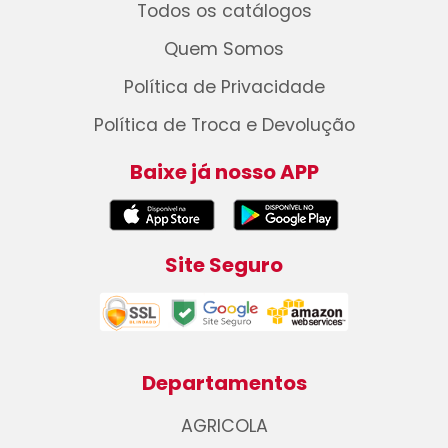
Todos os catálogos
Quem Somos
Política de Privacidade
Política de Troca e Devolução
Baixe já nosso APP
Site Seguro
Departamentos
AGRICOLA