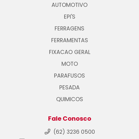
AUTOMOTIVO
EPI'S
FERRAGENS
FERRAMENTAS
FIXACAO GERAL
MOTO
PARAFUSOS
PESADA
QUIMICOS
Fale Conosco
(62) 3236 0500