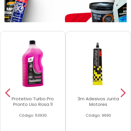
Protetivo Turbo Pro
3m Adesivos Junta
Pronto Uso Rosa 1l
Motores
Código: 53930
Código: 9690