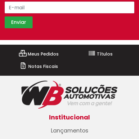
Meus Pedidos
Títulos
Notas Fiscais
Institucional
Lançamentos