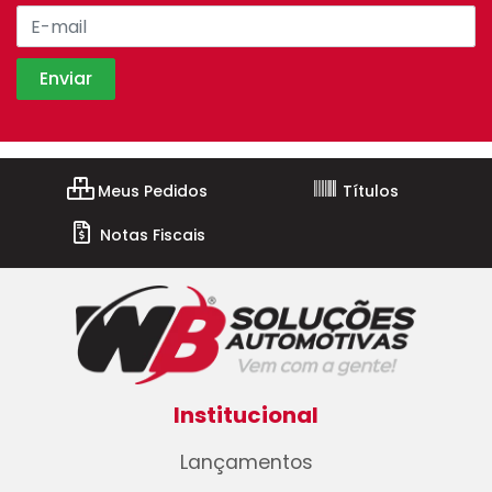
Meus Pedidos
Títulos
Notas Fiscais
Institucional
Lançamentos