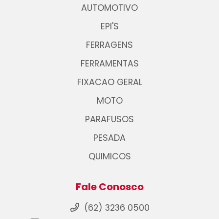
AUTOMOTIVO
EPI'S
FERRAGENS
FERRAMENTAS
FIXACAO GERAL
MOTO
PARAFUSOS
PESADA
QUIMICOS
Fale Conosco
(62) 3236 0500