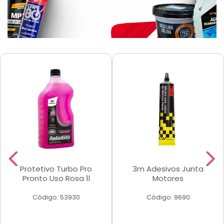
Protetivo Turbo Pro
3m Adesivos Junta
Pronto Uso Rosa 1l
Motores
Código: 53930
Código: 9690