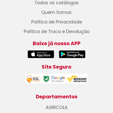
Todos os catálogos
Quem Somos
Política de Privacidade
Política de Troca e Devolução
Baixe já nosso APP
Site Seguro
Departamentos
AGRICOLA