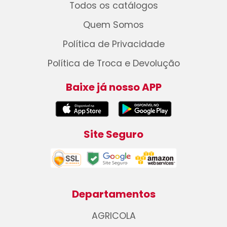
Todos os catálogos
Quem Somos
Política de Privacidade
Política de Troca e Devolução
Baixe já nosso APP
Site Seguro
Departamentos
AGRICOLA