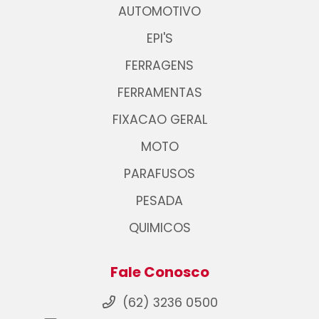
AUTOMOTIVO
EPI'S
FERRAGENS
FERRAMENTAS
FIXACAO GERAL
MOTO
PARAFUSOS
PESADA
QUIMICOS
Fale Conosco
(62) 3236 0500