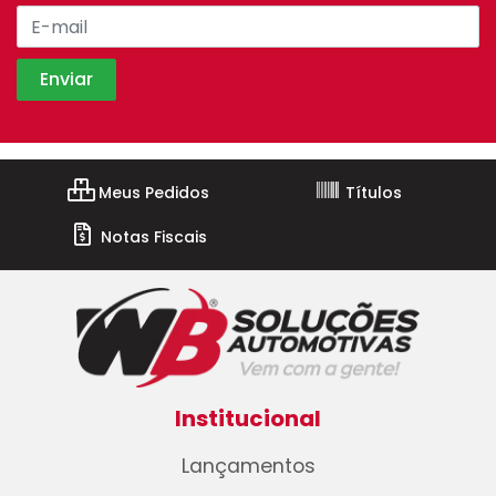
Meus Pedidos
Títulos
Notas Fiscais
Institucional
Lançamentos