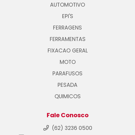
AUTOMOTIVO
EPI'S
FERRAGENS
FERRAMENTAS
FIXACAO GERAL
MOTO
PARAFUSOS
PESADA
QUIMICOS
Fale Conosco
(62) 3236 0500