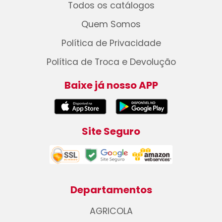
Todos os catálogos
Quem Somos
Política de Privacidade
Política de Troca e Devolução
Baixe já nosso APP
Site Seguro
Departamentos
AGRICOLA