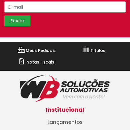
Meus Pedidos
Títulos
Notas Fiscais
Institucional
Lançamentos