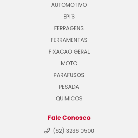
AUTOMOTIVO
EPI'S
FERRAGENS
FERRAMENTAS
FIXACAO GERAL
MOTO
PARAFUSOS
PESADA
QUIMICOS
Fale Conosco
(62) 3236 0500