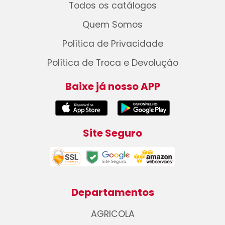
Todos os catálogos
Quem Somos
Política de Privacidade
Política de Troca e Devolução
Baixe já nosso APP
Site Seguro
Departamentos
AGRICOLA