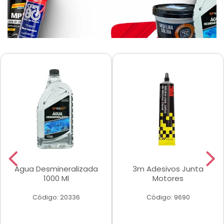
Agua Desmineralizada
3m Adesivos Junta
1000 Ml
Motores
Código: 20336
Código: 9690