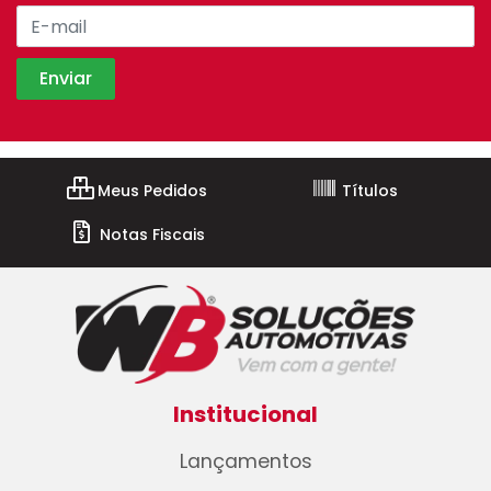
Meus Pedidos
Títulos
Notas Fiscais
Institucional
Lançamentos