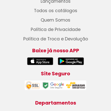
Lançamentos
Todos os catálogos
Quem Somos
Política de Privacidade
Política de Troca e Devolução
Baixe já nosso APP
Site Seguro
Departamentos