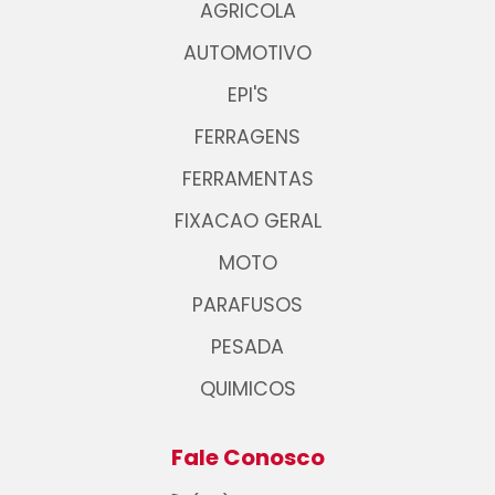
AGRICOLA
AUTOMOTIVO
EPI'S
FERRAGENS
FERRAMENTAS
FIXACAO GERAL
MOTO
PARAFUSOS
PESADA
QUIMICOS
Fale Conosco