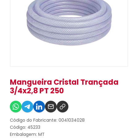
Mangueira Cristal Trançada
3/4x2,8 PT 250
Código do Fabricante: 0041034028
Código: 45233
Embalagem: MT