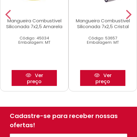
Mangueira Combustivel
Mangueira Combustivel
Siliconada 7x2,5 Amarela
Siliconada 7x2,5 Cristal
Código: 45034
Código: 53657
Embalagem: MT
Embalagem: MT
Ver
Ver
preço
preço
Cadastre-se para receber nossas
ofertas!