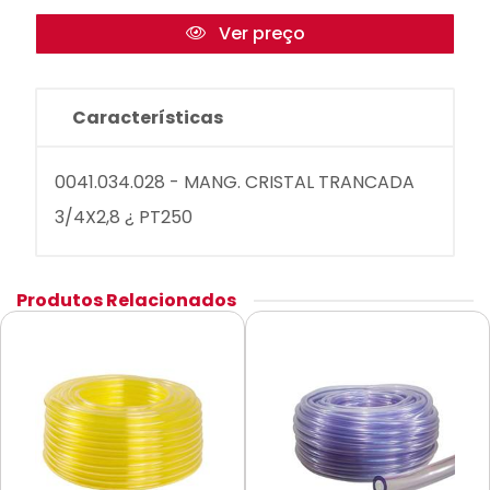
Ver preço
Características
0041.034.028 - MANG. CRISTAL TRANCADA
3/4X2,8 ¿ PT250
Produtos Relacionados