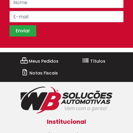
Meus Pedidos
Títulos
Notas Fiscais
Institucional