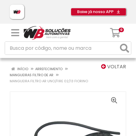
Baixe já nosso APP
0
VOLTAR
INÍCIO
ARREFECIMENTO
MANGUEIRAS FILTRO DE AR
MANGUEIRA FILTRO AR UNO/FIRE 02/13 FIORINO