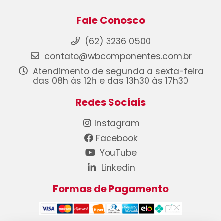
Fale Conosco
(62) 3236 0500
contato@wbcomponentes.com.br
Atendimento de segunda a sexta-feira
das 08h às 12h e das 13h30 às 17h30
Redes Sociais
Instagram
Facebook
YouTube
Linkedin
Formas de Pagamento