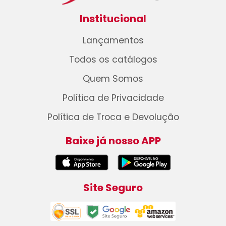
Institucional
Lançamentos
Todos os catálogos
Quem Somos
Política de Privacidade
Política de Troca e Devolução
Baixe já nosso APP
Site Seguro