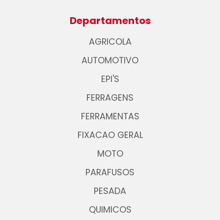
Departamentos
AGRICOLA
AUTOMOTIVO
EPI'S
FERRAGENS
FERRAMENTAS
FIXACAO GERAL
MOTO
PARAFUSOS
PESADA
QUIMICOS