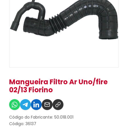
Mangueira Filtro Ar Uno/fire
02/13 Fiorino
Código do Fabricante: 50.018.001
Código: 36137