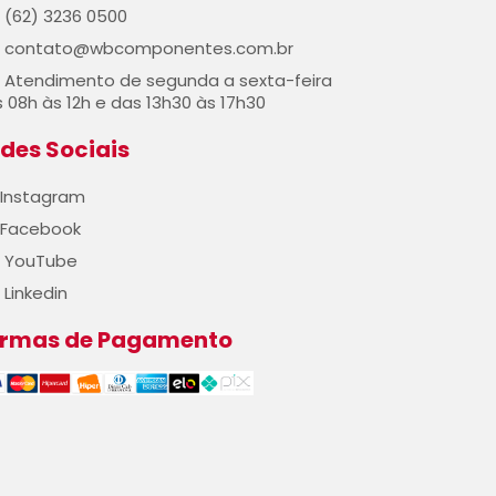
(62) 3236 0500
contato@wbcomponentes.com.br
Atendimento de segunda a sexta-feira
 08h às 12h e das 13h30 às 17h30
des Sociais
Instagram
Facebook
YouTube
Linkedin
ormas de Pagamento