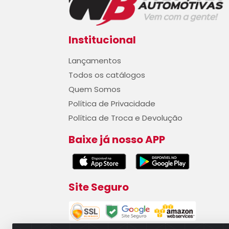
Institucional
Lançamentos
Todos os catálogos
Quem Somos
Política de Privacidade
Política de Troca e Devolução
Baixe já nosso APP
Site Seguro