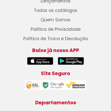
Lançamentos
Todos os catálogos
Quem Somos
Política de Privacidade
Política de Troca e Devolução
Baixe já nosso APP
Site Seguro
Departamentos