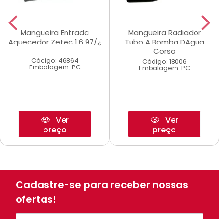
Mangueira Entrada
Mangueira Radiador
Aquecedor Zetec 1.6 97/¿
Tubo A Bomba DAgua
Corsa
Código: 46864
Código: 18006
Embalagem: PC
Embalagem: PC
Ver
Ver
preço
preço
Cadastre-se para receber nossas
ofertas!