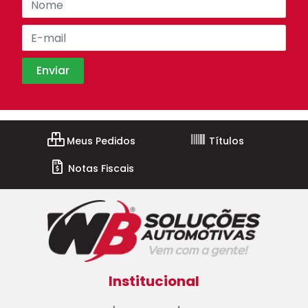
Meus Pedidos
Títulos
Notas Fiscais
Institucional