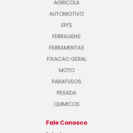
AGRICOLA
AUTOMOTIVO
EPI'S
FERRAGENS
FERRAMENTAS
FIXACAO GERAL
MOTO
PARAFUSOS
PESADA
QUIMICOS
Fale Conosco