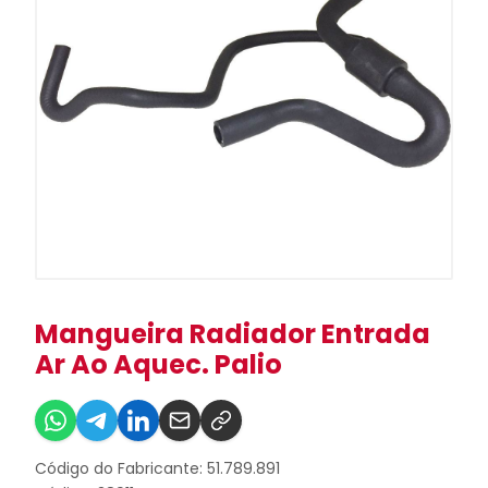
Mangueira Radiador Entrada
Ar Ao Aquec. Palio
Código do Fabricante: 51.789.891