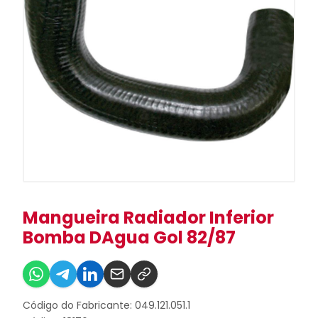
Mangueira Radiador Inferior
Bomba DAgua Gol 82/87
Código do Fabricante: 049.121.051.1