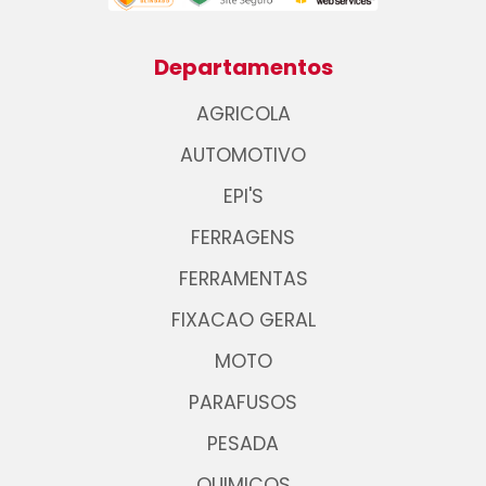
Departamentos
AGRICOLA
AUTOMOTIVO
EPI'S
FERRAGENS
FERRAMENTAS
FIXACAO GERAL
MOTO
PARAFUSOS
PESADA
QUIMICOS