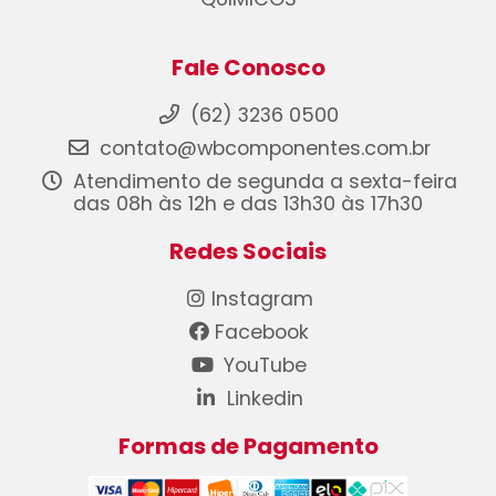
Fale Conosco
(62) 3236 0500
contato@wbcomponentes.com.br
Atendimento de segunda a sexta-feira
das 08h às 12h e das 13h30 às 17h30
Redes Sociais
Instagram
Facebook
YouTube
Linkedin
Formas de Pagamento