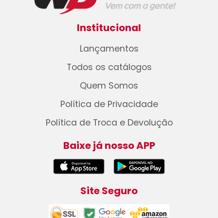
Institucional
Lançamentos
Todos os catálogos
Quem Somos
Política de Privacidade
Política de Troca e Devolução
Baixe já nosso APP
Site Seguro