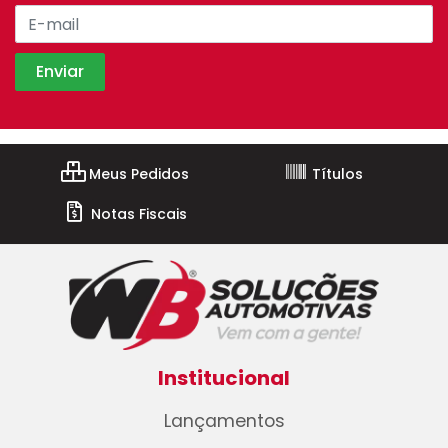
Meus Pedidos
Títulos
Notas Fiscais
Institucional
Lançamentos