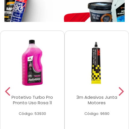
Protetivo Turbo Pro
3m Adesivos Junta
Pronto Uso Rosa 1l
Motores
Código: 53930
Código: 9690