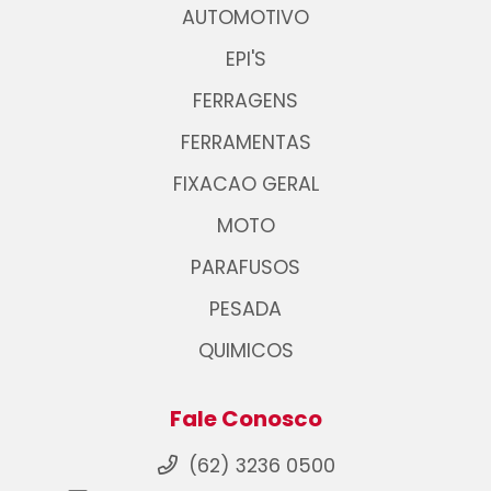
AUTOMOTIVO
EPI'S
FERRAGENS
FERRAMENTAS
FIXACAO GERAL
MOTO
PARAFUSOS
PESADA
QUIMICOS
Fale Conosco
(62) 3236 0500