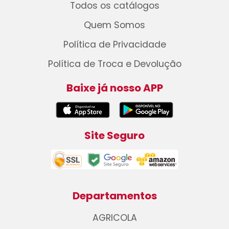
Todos os catálogos
Quem Somos
Política de Privacidade
Política de Troca e Devolução
Baixe já nosso APP
Site Seguro
Departamentos
AGRICOLA