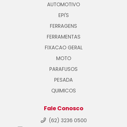
AUTOMOTIVO
EPI'S
FERRAGENS
FERRAMENTAS
FIXACAO GERAL
MOTO
PARAFUSOS
PESADA
QUIMICOS
Fale Conosco
(62) 3236 0500