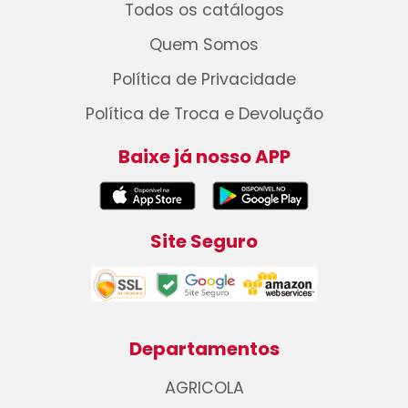
Todos os catálogos
Quem Somos
Política de Privacidade
Política de Troca e Devolução
Baixe já nosso APP
Site Seguro
Departamentos
AGRICOLA