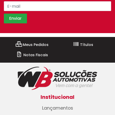
Meus Pedidos
Títulos
Notas Fiscais
Institucional
Lançamentos