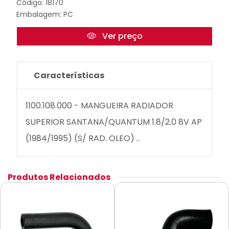
Código: 18170
Embalagem: PC
Ver preço
Características
1100.108.000 - MANGUEIRA RADIADOR
SUPERIOR SANTANA/QUANTUM 1.8/2.0 8V AP
(1984/1995) (S/ RAD. OLEO) ..
Produtos Relacionados