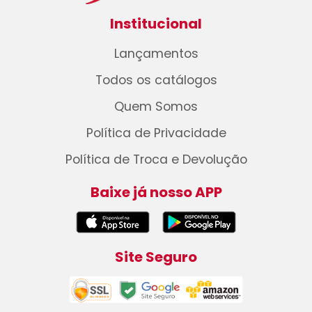
Institucional
Lançamentos
Todos os catálogos
Quem Somos
Política de Privacidade
Política de Troca e Devolução
Baixe já nosso APP
Site Seguro