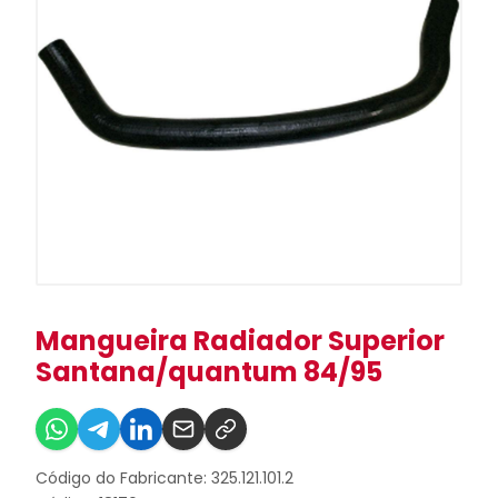
Mangueira Radiador Superior
Santana/quantum 84/95
Código do Fabricante: 325.121.101.2