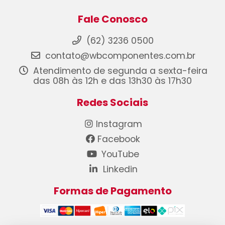
Fale Conosco
(62) 3236 0500
contato@wbcomponentes.com.br
Atendimento de segunda a sexta-feira
das 08h às 12h e das 13h30 às 17h30
Redes Sociais
Instagram
Facebook
YouTube
Linkedin
Formas de Pagamento