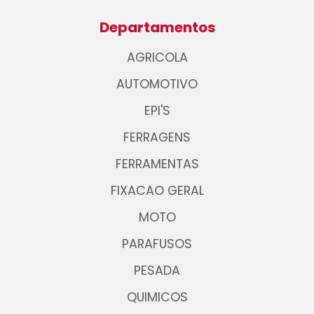
Departamentos
AGRICOLA
AUTOMOTIVO
EPI'S
FERRAGENS
FERRAMENTAS
FIXACAO GERAL
MOTO
PARAFUSOS
PESADA
QUIMICOS