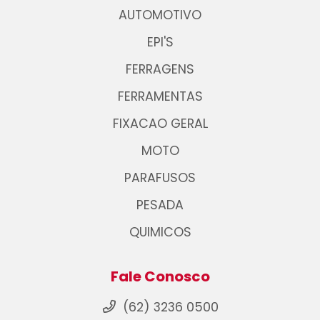
AUTOMOTIVO
EPI'S
FERRAGENS
FERRAMENTAS
FIXACAO GERAL
MOTO
PARAFUSOS
PESADA
QUIMICOS
Fale Conosco
(62) 3236 0500