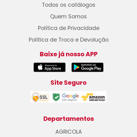
Todos os catálogos
Quem Somos
Política de Privacidade
Política de Troca e Devolução
Baixe já nosso APP
Site Seguro
Departamentos
AGRICOLA