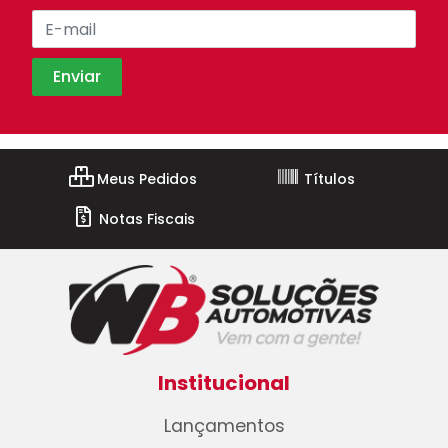
Meus Pedidos
Títulos
Notas Fiscais
Institucional
Lançamentos