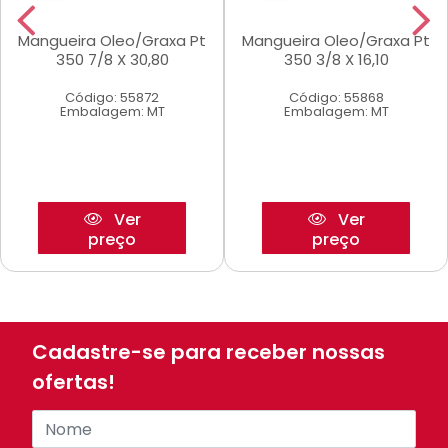
Mangueira Oleo/Graxa Pt
Mangueira Oleo/Graxa Pt
350 7/8 X 30,80
350 3/8 X 16,10
Código: 55872
Código: 55868
Embalagem: MT
Embalagem: MT
Ver
Ver
preço
preço
Cadastre-se para receber nossas
ofertas!