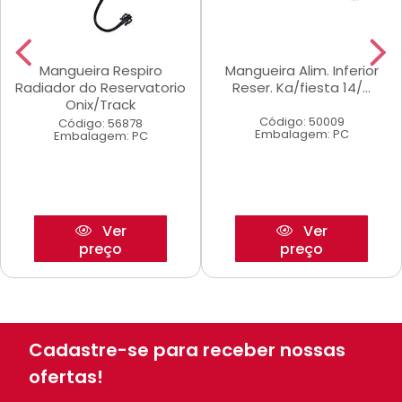
Mangueira Respiro
Mangueira Alim. Inferior
Radiador do Reservatorio
Reser. Ka/fiesta 14/...
Onix/Track
Código: 50009
Código: 56878
Embalagem: PC
Embalagem: PC
Ver
Ver
preço
preço
Cadastre-se para receber nossas
ofertas!