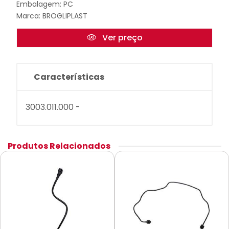
Embalagem: PC
Marca:
BROGLIPLAST
Ver preço
Características
3003.011.000 -
Produtos Relacionados