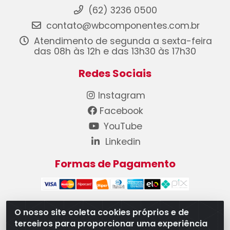
(62) 3236 0500
contato@wbcomponentes.com.br
Atendimento de segunda a sexta-feira
das 08h às 12h e das 13h30 às 17h30
Redes Sociais
Instagram
Facebook
YouTube
Linkedin
Formas de Pagamento
O nosso site coleta cookies próprios e de
terceiros para proporcionar uma experiência
WB Componentes Automotivos LTDA - CNPJ