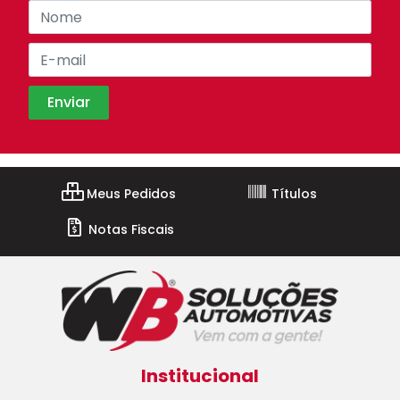
Meus Pedidos
Títulos
Notas Fiscais
Institucional