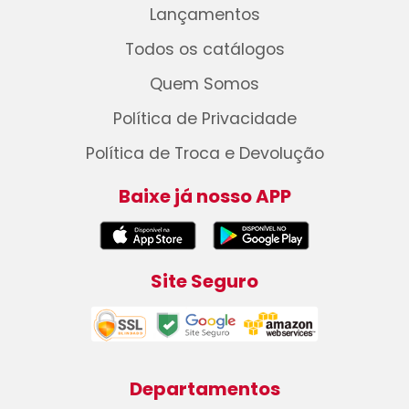
Lançamentos
Todos os catálogos
Quem Somos
Política de Privacidade
Política de Troca e Devolução
Baixe já nosso APP
Site Seguro
Departamentos