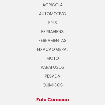
AGRICOLA
AUTOMOTIVO
EPI'S
FERRAGENS
FERRAMENTAS
FIXACAO GERAL
MOTO
PARAFUSOS
PESADA
QUIMICOS
Fale Conosco