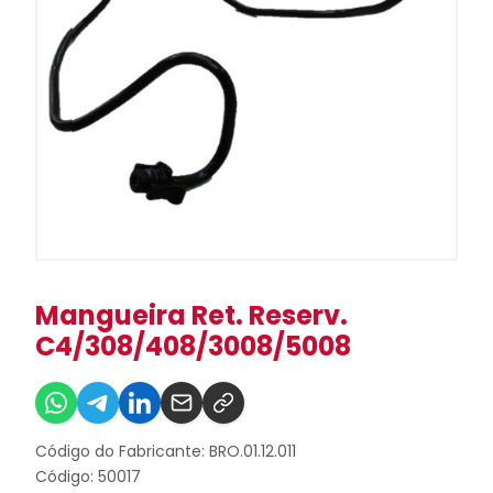
Mangueira Ret. Reserv.
C4/308/408/3008/5008
Código do Fabricante: BRO.01.12.011
Código: 50017