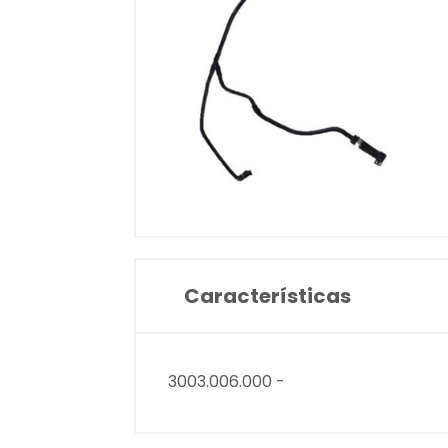
Características
3003.006.000 -