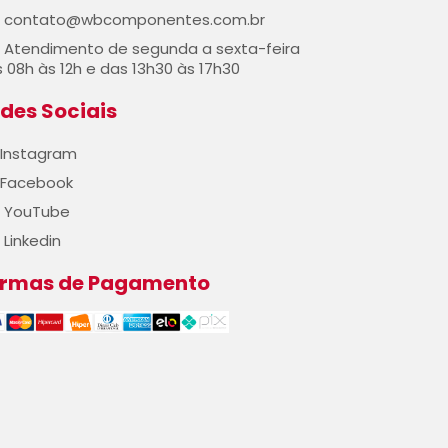
contato@wbcomponentes.com.br
Atendimento de segunda a sexta-feira
 08h às 12h e das 13h30 às 17h30
des Sociais
Instagram
Facebook
YouTube
Linkedin
ormas de Pagamento