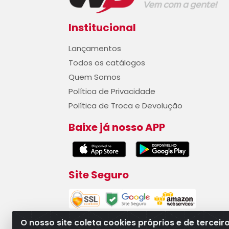
Institucional
Lançamentos
Todos os catálogos
Quem Somos
Política de Privacidade
Política de Troca e Devolução
Baixe já nosso APP
Site Seguro
O nosso site coleta cookies próprios e de terceir