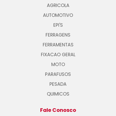
AGRICOLA
AUTOMOTIVO
EPI'S
FERRAGENS
FERRAMENTAS
FIXACAO GERAL
MOTO
PARAFUSOS
PESADA
QUIMICOS
Fale Conosco