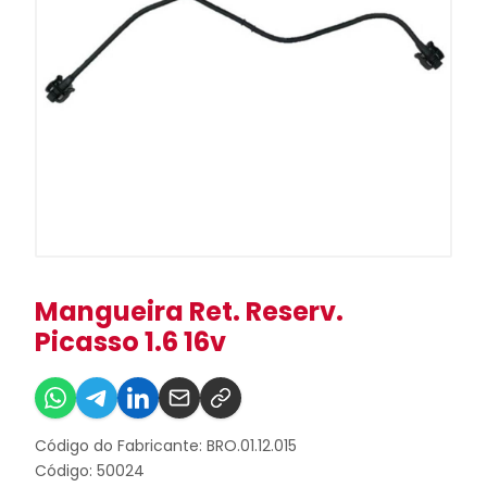
Mangueira Ret. Reserv.
Picasso 1.6 16v
Código do Fabricante: BRO.01.12.015
Código: 50024