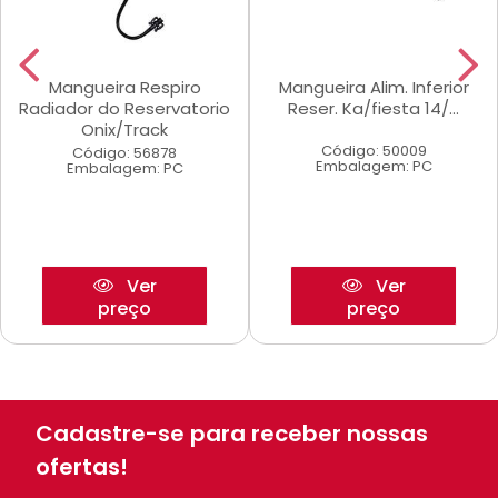
Mangueira Respiro
Mangueira Alim. Inferior
Radiador do Reservatorio
Reser. Ka/fiesta 14/...
Onix/Track
Código: 50009
Código: 56878
Embalagem: PC
Embalagem: PC
Ver
Ver
preço
preço
Cadastre-se para receber nossas
ofertas!