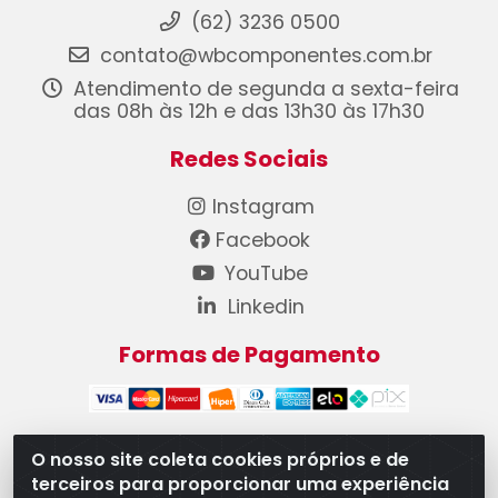
(62) 3236 0500
contato@wbcomponentes.com.br
Atendimento de segunda a sexta-feira
das 08h às 12h e das 13h30 às 17h30
Redes Sociais
Instagram
Facebook
YouTube
Linkedin
Formas de Pagamento
O nosso site coleta cookies próprios e de
terceiros para proporcionar uma experiência
WB Componentes Automotivos LTDA - CNPJ