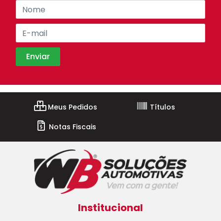
Meus Pedidos
Títulos
Notas Fiscais
Institucional