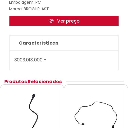
Embalagem: PC
Marca:
BROGLIPLAST
Ver preço
Características
3003.018.000 -
Produtos Relacionados