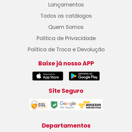
Lançamentos
Todos os catálogos
Quem Somos
Política de Privacidade
Política de Troca e Devolução
Baixe já nosso APP
Site Seguro
Departamentos