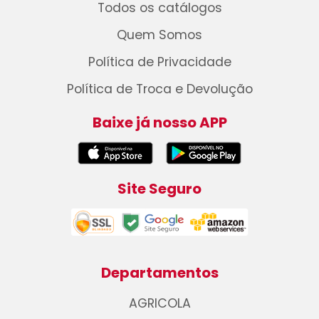
Todos os catálogos
Quem Somos
Política de Privacidade
Política de Troca e Devolução
Baixe já nosso APP
Site Seguro
Departamentos
AGRICOLA