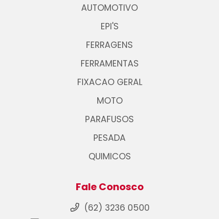
AUTOMOTIVO
EPI'S
FERRAGENS
FERRAMENTAS
FIXACAO GERAL
MOTO
PARAFUSOS
PESADA
QUIMICOS
Fale Conosco
(62) 3236 0500