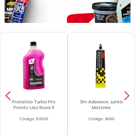
Protetivo Turbo Pro
3m Adesivos Junta
Pronto Uso Rosa 1l
Motores
Código: 53930
Código: 9690