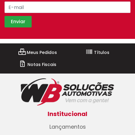
Meus Pedidos
Títulos
Notas Fiscais
Institucional
Lançamentos