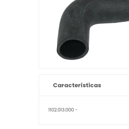
Características
1102.013.000 -