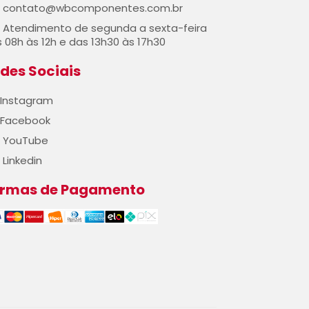
contato@wbcomponentes.com.br
Atendimento de segunda a sexta-feira
 08h às 12h e das 13h30 às 17h30
des Sociais
Instagram
Facebook
YouTube
Linkedin
ormas de Pagamento