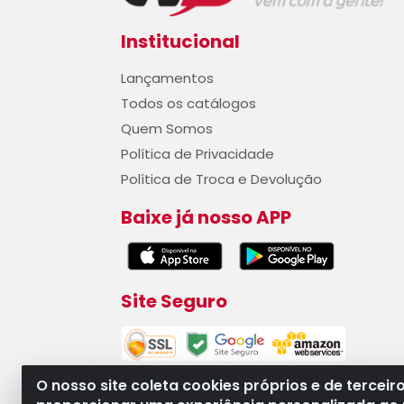
Institucional
Lançamentos
Todos os catálogos
Quem Somos
Política de Privacidade
Política de Troca e Devolução
Baixe já nosso APP
Site Seguro
O nosso site coleta cookies próprios e de terceir