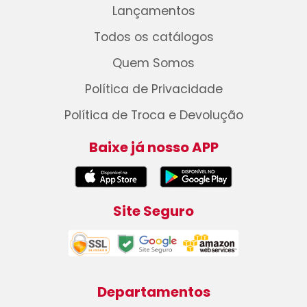
Lançamentos
Todos os catálogos
Quem Somos
Política de Privacidade
Política de Troca e Devolução
Baixe já nosso APP
Site Seguro
Departamentos