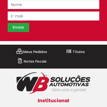
Meus Pedidos
Títulos
Notas Fiscais
Institucional