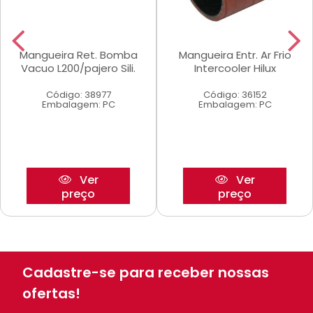
Mangueira Ret. Bomba
Mangueira Entr. Ar Frio
Vacuo L200/pajero Sili.
Intercooler Hilux
Código: 38977
Código: 36152
Embalagem: PC
Embalagem: PC
Ver
Ver
preço
preço
Cadastre-se para receber nossas
ofertas!