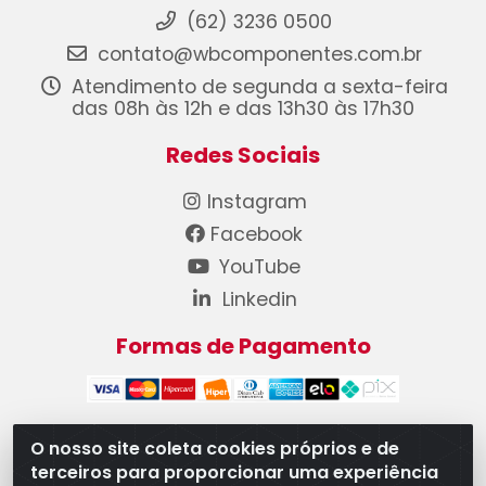
(62) 3236 0500
contato@wbcomponentes.com.br
Atendimento de segunda a sexta-feira
das 08h às 12h e das 13h30 às 17h30
Redes Sociais
Instagram
Facebook
YouTube
Linkedin
Formas de Pagamento
O nosso site coleta cookies próprios e de
terceiros para proporcionar uma experiência
WB Componentes Automotivos LTDA - CNPJ