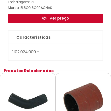
Embalagem: PC
Marca:
ELBOR BORRACHAS
Ver preço
Características
1102.024.000 -
Produtos Relacionados