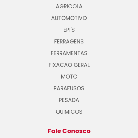
AGRICOLA
AUTOMOTIVO
EPI'S
FERRAGENS
FERRAMENTAS
FIXACAO GERAL
MOTO
PARAFUSOS
PESADA
QUIMICOS
Fale Conosco