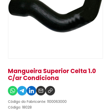
Mangueira Superior Celta 1.0
C/ar Condiciona
Código do Fabricante: 1100063000
Código: 18028