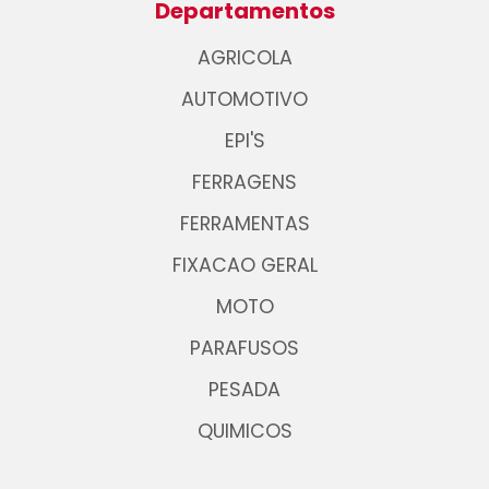
Departamentos
AGRICOLA
AUTOMOTIVO
EPI'S
FERRAGENS
FERRAMENTAS
FIXACAO GERAL
MOTO
PARAFUSOS
PESADA
QUIMICOS