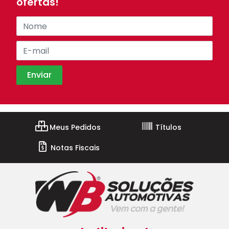
ofertas!
Meus Pedidos
Títulos
Notas Fiscais