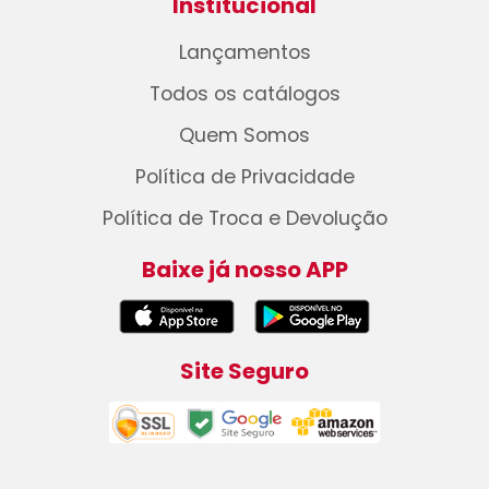
Institucional
Lançamentos
Todos os catálogos
Quem Somos
Política de Privacidade
Política de Troca e Devolução
Baixe já nosso APP
Site Seguro