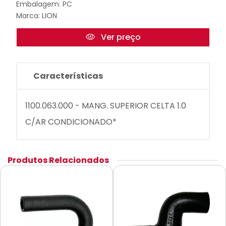
Embalagem: PC
Marca:
LION
Ver preço
Características
1100.063.000 - MANG. SUPERIOR CELTA 1.0
C/AR CONDICIONADO*
Produtos Relacionados