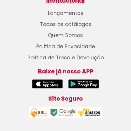
Institucional
Lançamentos
Todos os catálogos
Quem Somos
Política de Privacidade
Política de Troca e Devolução
Baixe já nosso APP
Site Seguro