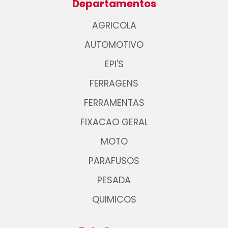
Departamentos
AGRICOLA
AUTOMOTIVO
EPI'S
FERRAGENS
FERRAMENTAS
FIXACAO GERAL
MOTO
PARAFUSOS
PESADA
QUIMICOS