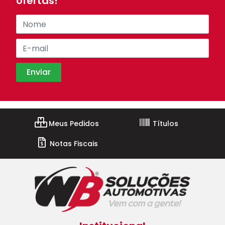
ofertas!
Meus Pedidos
Títulos
Notas Fiscais