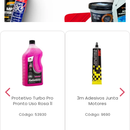
Protetivo Turbo Pro
3m Adesivos Junta
Pronto Uso Rosa 1l
Motores
Código: 53930
Código: 9690