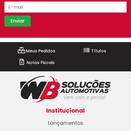
Meus Pedidos
Títulos
Notas Fiscais
Institucional
Lançamentos