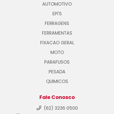
AUTOMOTIVO
EPI'S
FERRAGENS
FERRAMENTAS
FIXACAO GERAL
MOTO
PARAFUSOS
PESADA
QUIMICOS
Fale Conosco
(62) 3236 0500