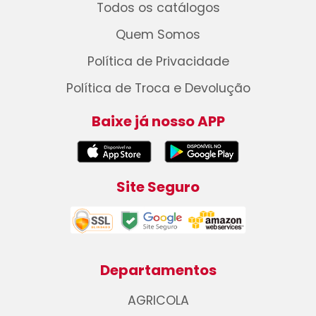
Todos os catálogos
Quem Somos
Política de Privacidade
Política de Troca e Devolução
Baixe já nosso APP
Site Seguro
Departamentos
AGRICOLA