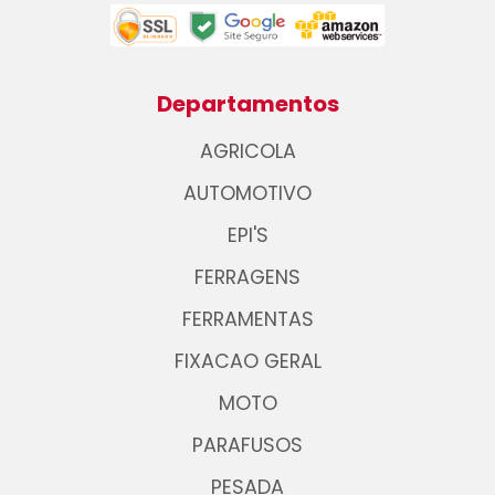
Departamentos
AGRICOLA
AUTOMOTIVO
EPI'S
FERRAGENS
FERRAMENTAS
FIXACAO GERAL
MOTO
PARAFUSOS
PESADA