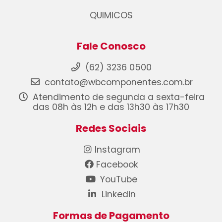
QUIMICOS
Fale Conosco
(62) 3236 0500
contato@wbcomponentes.com.br
Atendimento de segunda a sexta-feira
das 08h às 12h e das 13h30 às 17h30
Redes Sociais
Instagram
Facebook
YouTube
Linkedin
Formas de Pagamento