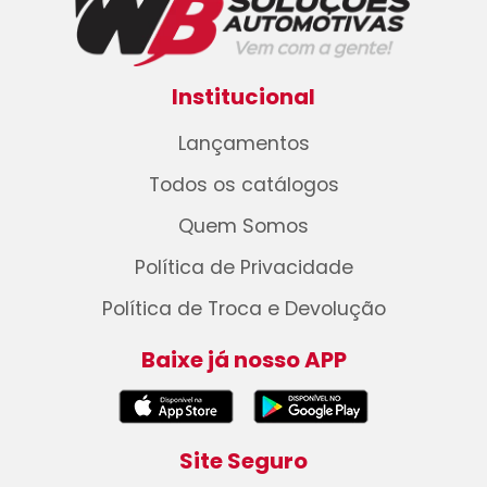
Institucional
Lançamentos
Todos os catálogos
Quem Somos
Política de Privacidade
Política de Troca e Devolução
Baixe já nosso APP
Site Seguro