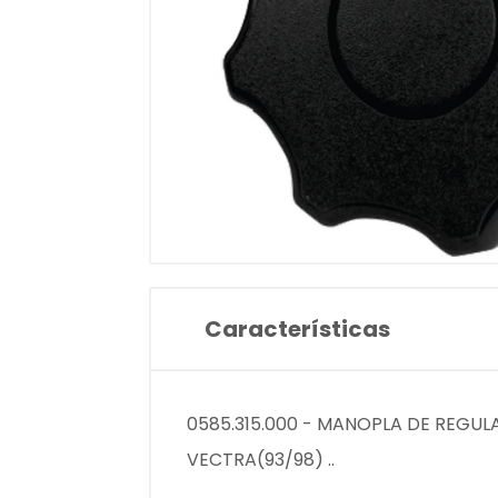
Características
0585.315.000 - MANOPLA DE REGU
VECTRA(93/98) ..