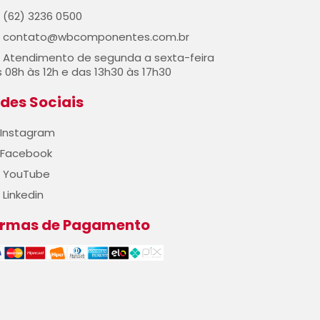
(62) 3236 0500
contato@wbcomponentes.com.br
Atendimento de segunda a sexta-feira
 08h às 12h e das 13h30 às 17h30
des Sociais
Instagram
Facebook
YouTube
Linkedin
ormas de Pagamento