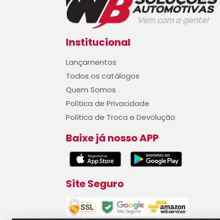
Institucional
Lançamentos
Todos os catálogos
Quem Somos
Política de Privacidade
Política de Troca e Devolução
Baixe já nosso APP
Site Seguro