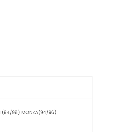
TT(94/98) MONZA(94/96)