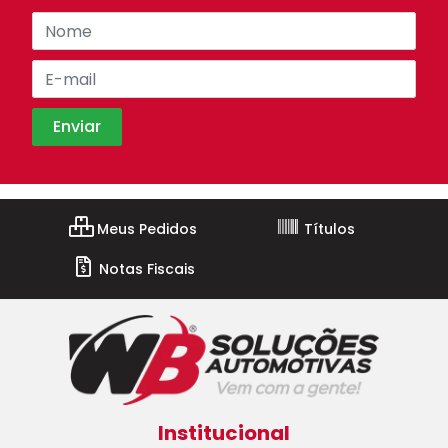
Meus Pedidos
Títulos
Notas Fiscais
Institucional