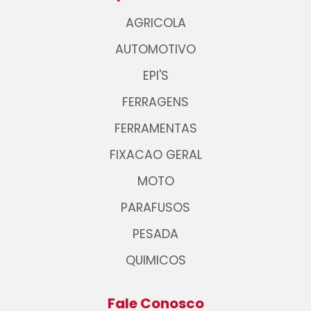
AGRICOLA
AUTOMOTIVO
EPI'S
FERRAGENS
FERRAMENTAS
FIXACAO GERAL
MOTO
PARAFUSOS
PESADA
QUIMICOS
Fale Conosco