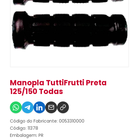
Manopla TuttiFrutti Preta
125/150 Todas
Código do Fabricante: 0053310000
Código: 11378
Embalagem: PR