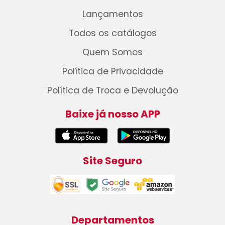
Lançamentos
Todos os catálogos
Quem Somos
Política de Privacidade
Política de Troca e Devolução
Baixe já nosso APP
Site Seguro
Departamentos