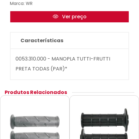
Marca:
WR
Ver preço
Características
0053.310.000 - MANOPLA TUTTI-FRUTTI
PRETA TODAS (PAR)*
Produtos Relacionados