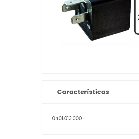
Características
0401.013.000 -