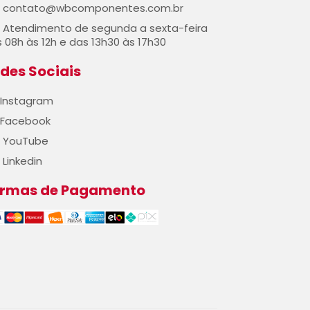
contato@wbcomponentes.com.br
Atendimento de segunda a sexta-feira
 08h às 12h e das 13h30 às 17h30
des Sociais
Instagram
Facebook
YouTube
Linkedin
ormas de Pagamento