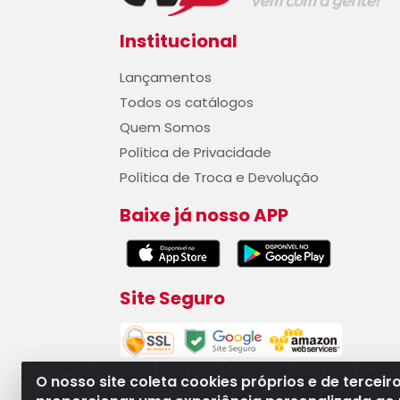
Institucional
Lançamentos
Todos os catálogos
Quem Somos
Política de Privacidade
Política de Troca e Devolução
Baixe já nosso APP
Site Seguro
O nosso site coleta cookies próprios e de terceir