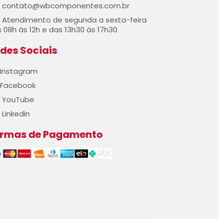
contato@wbcomponentes.com.br
Atendimento de segunda a sexta-feira
 08h às 12h e das 13h30 às 17h30
des Sociais
Instagram
Facebook
YouTube
Linkedin
ormas de Pagamento