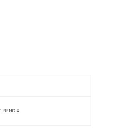
. BENDIX