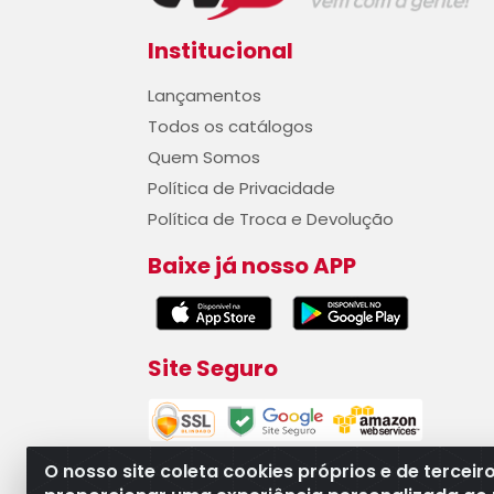
Institucional
Lançamentos
Todos os catálogos
Quem Somos
Política de Privacidade
Política de Troca e Devolução
Baixe já nosso APP
Site Seguro
O nosso site coleta cookies próprios e de terceir