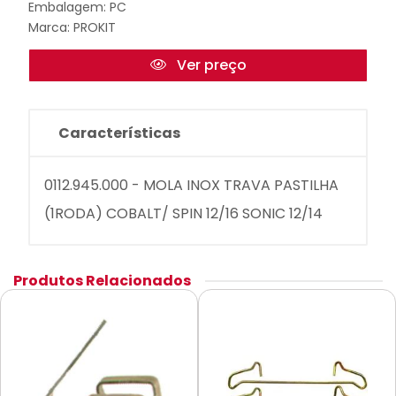
Embalagem: PC
Marca:
PROKIT
Ver preço
Características
0112.945.000 - MOLA INOX TRAVA PASTILHA
(1RODA) COBALT/ SPIN 12/16 SONIC 12/14
Produtos Relacionados