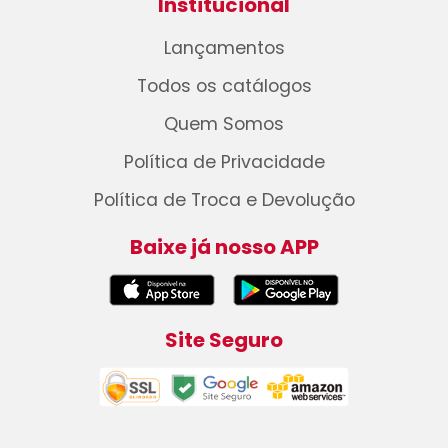
Institucional
Lançamentos
Todos os catálogos
Quem Somos
Política de Privacidade
Política de Troca e Devolução
Baixe já nosso APP
Site Seguro