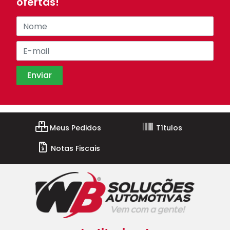
ofertas!
Meus Pedidos
Títulos
Notas Fiscais