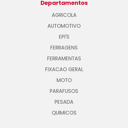
Departamentos
AGRICOLA
AUTOMOTIVO
EPI'S
FERRAGENS
FERRAMENTAS
FIXACAO GERAL
MOTO
PARAFUSOS
PESADA
QUIMICOS