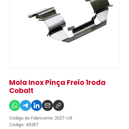
Mola Inox Pinça Freio 1roda
Cobalt
Código do Fabricante: 2027-CR
Código: 46287