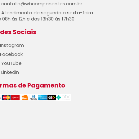
contato@wbcomponentes.com.br
Atendimento de segunda a sexta-feira
 08h às 12h e das 13h30 às 17h30
des Sociais
Instagram
Facebook
YouTube
Linkedin
ormas de Pagamento