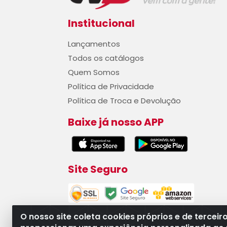
Institucional
Lançamentos
Todos os catálogos
Quem Somos
Política de Privacidade
Política de Troca e Devolução
Baixe já nosso APP
Site Seguro
O nosso site coleta cookies próprios e de terceir