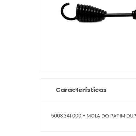
Características
5003.341.000 - MOLA DO PATIM D