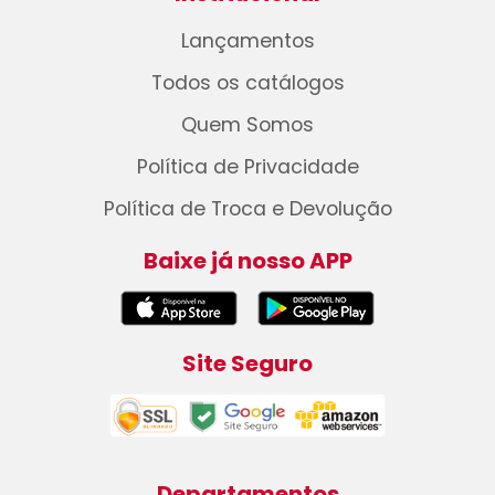
Lançamentos
Todos os catálogos
Quem Somos
Política de Privacidade
Política de Troca e Devolução
Baixe já nosso APP
Site Seguro
Departamentos