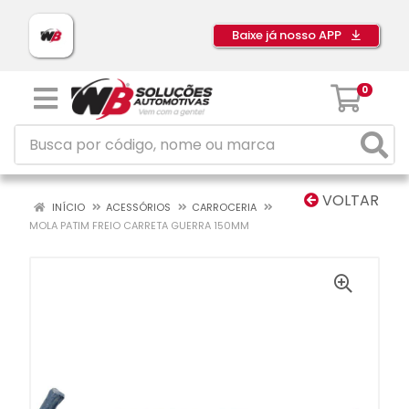
Baixe já nosso APP
0
VOLTAR
INÍCIO
ACESSÓRIOS
CARROCERIA
MOLA PATIM FREIO CARRETA GUERRA 150MM