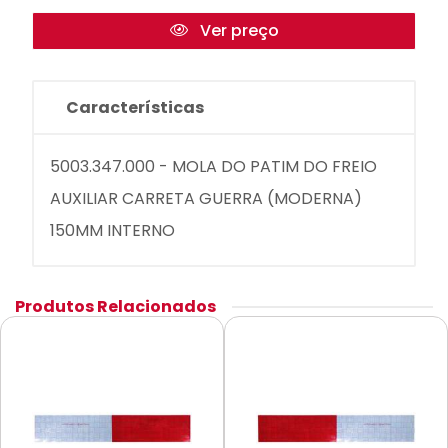
Ver preço
Características
5003.347.000 - MOLA DO PATIM DO FREIO
AUXILIAR CARRETA GUERRA (MODERNA)
150MM INTERNO
Produtos Relacionados