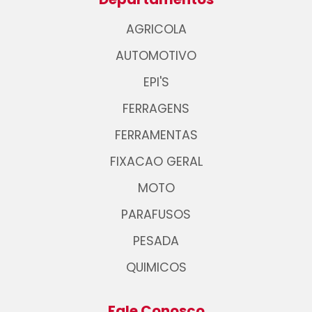
AGRICOLA
AUTOMOTIVO
EPI'S
FERRAGENS
FERRAMENTAS
FIXACAO GERAL
MOTO
PARAFUSOS
PESADA
QUIMICOS
Fale Conosco