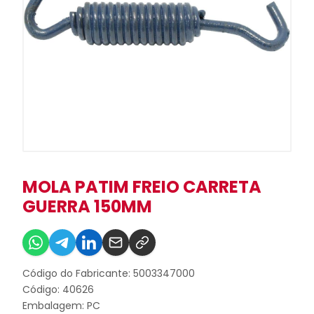
MOLA PATIM FREIO CARRETA
GUERRA 150MM
Código do Fabricante: 5003347000
Código: 40626
Embalagem: PC