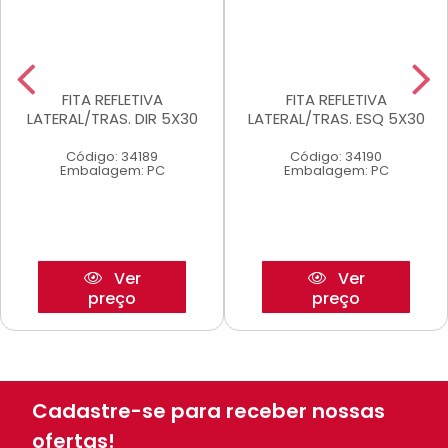
FITA REFLETIVA
FITA REFLETIVA
LATERAL/TRAS. DIR 5X30
LATERAL/TRAS. ESQ 5X30
Código: 34189
Código: 34190
Embalagem: PC
Embalagem: PC
Ver
Ver
preço
preço
Cadastre-se para receber nossas
ofertas!