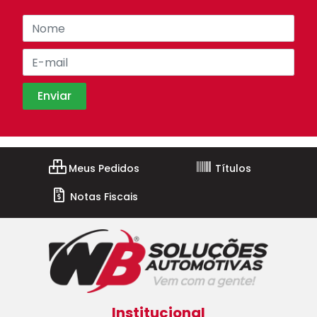
Meus Pedidos
Títulos
Notas Fiscais
Institucional