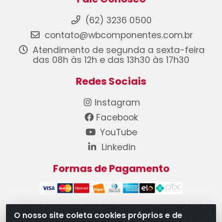
(62) 3236 0500
contato@wbcomponentes.com.br
Atendimento de segunda a sexta-feira
das 08h às 12h e das 13h30 às 17h30
Redes Sociais
Instagram
Facebook
YouTube
Linkedin
Formas de Pagamento
O nosso site coleta cookies próprios e de