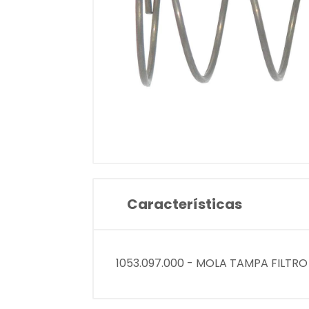
Características
1053.097.000 - MOLA TAMPA FILTR