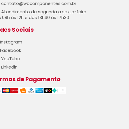
contato@wbcomponentes.com.br
Atendimento de segunda a sexta-feira
 08h às 12h e das 13h30 às 17h30
des Sociais
Instagram
Facebook
YouTube
Linkedin
ormas de Pagamento