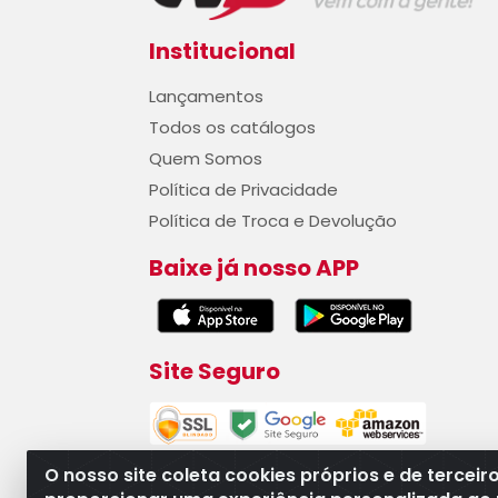
Institucional
Lançamentos
Todos os catálogos
Quem Somos
Política de Privacidade
Política de Troca e Devolução
Baixe já nosso APP
Site Seguro
O nosso site coleta cookies próprios e de terceir